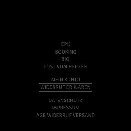
EPK
BOOKING
BIO
POST VOM HERZEN
MEIN KONTO
WIDERRUF ERKLÄREN
DATENSCHUTZ
IMPRESSUM
AGB WIDERRUF VERSAND