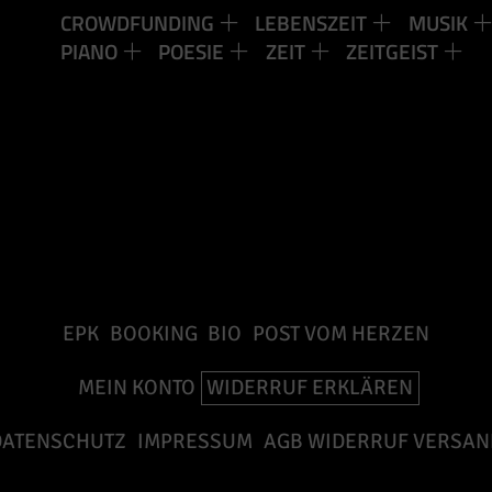
CROWDFUNDING
LEBENSZEIT
MUSIK
PIANO
POESIE
ZEIT
ZEITGEIST
EPK
BOOKING
BIO
POST VOM HERZEN
MEIN KONTO
WIDERRUF ERKLÄREN
DATENSCHUTZ
IMPRESSUM
AGB WIDERRUF VERSAN