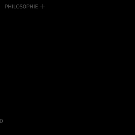
PHILOSOPHIE
D