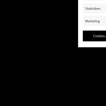
Statistiken
Marketing
Cookies 