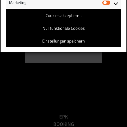
Marketing
Market
Cookies akzeptieren
Nur funktionale Cookies
Einstellungen speichern
EPK
BOOKING