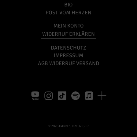
BIO
POST VOM HERZEN
MEIN KONTO
WIDERRUF ERKLÄREN
DATENSCHUTZ
IMPRESSUM
AGB WIDERRUF VERSAND
© 2026 HANNES KREUZIGER