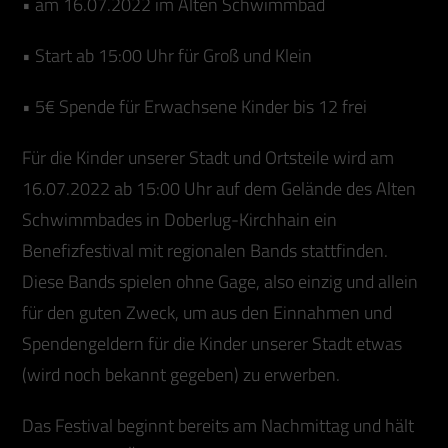
• am 16.07.2022 im Alten Schwimmbad
• Start ab 15:00 Uhr für Groß und Klein
• 5€ Spende für Erwachsene Kinder bis 12 frei
Für die Kinder unserer Stadt und Ortsteile wird am
16.07.2022 ab 15:00 Uhr auf dem Gelände des Alten
Schwimmbades in Doberlug-Kirchhain ein
Benefizfestival mit regionalen Bands stattfinden.
Diese Bands spielen ohne Gage, also einzig und allein
für den guten Zweck, um aus den Einnahmen und
Spendengeldern für die Kinder unserer Stadt etwas
(wird noch bekannt gegeben) zu erwerben.
Das Festival beginnt bereits am Nachmittag und hält