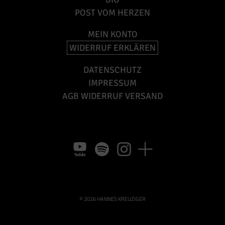
POST VOM HERZEN
MEIN KONTO
WIDERRUF ERKLÄREN
DATENSCHUTZ
IMPRESSUM
AGB WIDERRUF VERSAND
© 2026 HANNES KREUZIGER