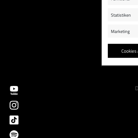
Statistiken
Marketing
Cookies 