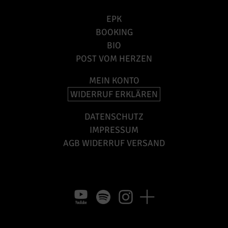
EPK
BOOKING
BIO
POST VOM HERZEN
MEIN KONTO
WIDERRUF ERKLÄREN
DATENSCHUTZ
IMPRESSUM
AGB WIDERRUF VERSAND