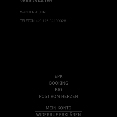
VERANSTALTER
WANDER-BÜHNE
TELEFON
+49 176 24199028
EPK
BOOKING
BIO
POST VOM HERZEN
MEIN KONTO
WIDERRUF ERKLÄREN