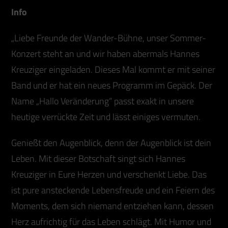
Info
„Liebe Freunde der Wander-Bühne, unser Sommer-
Konzert steht an und wir haben abermals Hannes
Kreuziger eingeladen. Dieses Mal kommt er mit seiner
Band und er hat ein neues Programm im Gepäck. Der
Name „Hallo Veränderung“ passt exakt in unsere
heutige verrückte Zeit und lässt einiges vermuten.
Genießt den Augenblick, denn der Augenblick ist dein
Leben. Mit dieser Botschaft singt sich Hannes
Kreuziger in Eure Herzen und verschenkt Liebe. Das
ist pure ansteckende Lebensfreude und ein Feiern des
Moments, dem sich niemand entziehen kann, dessen
Herz aufrichtig für das Leben schlägt. Mit Humor und