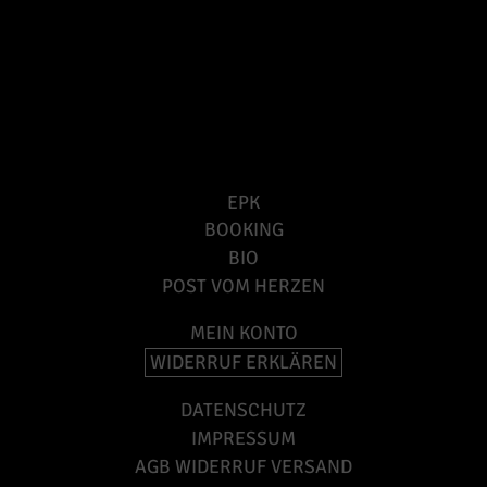
EPK
BOOKING
BIO
POST VOM HERZEN
MEIN KONTO
WIDERRUF ERKLÄREN
DATENSCHUTZ
IMPRESSUM
AGB WIDERRUF VERSAND