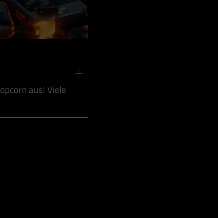
opcorn aus! Viele