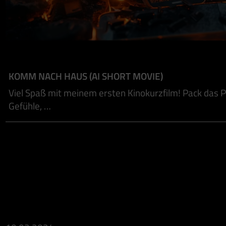
KOMM NACH HAUS (AI SHORT MOVIE)
Viel Spaß mit meinem ersten Kinokurzfilm! Pack das P
Gefühle, …