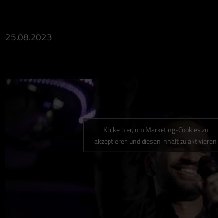
25.08.2023
Klicke hier, um Marketing-Cookies zu
akzeptieren und diesen Inhalt zu aktivieren