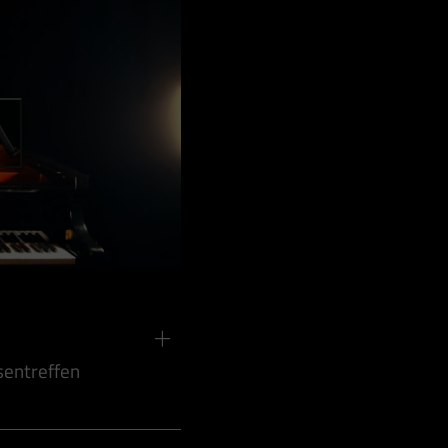
sentreffen