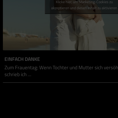
Klicke hier, um Marketing-Cookies zu
akzeptieren und diesen Inhalt zu aktivieren
EINFACH DANKE
Zum Frauentag: Wenn Tochter und Mutter sich versöh
schrieb ich …