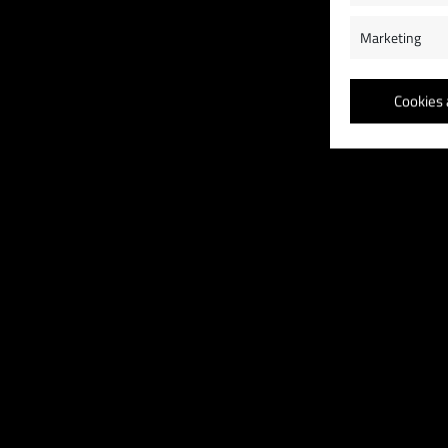
Marketing
Cookies 