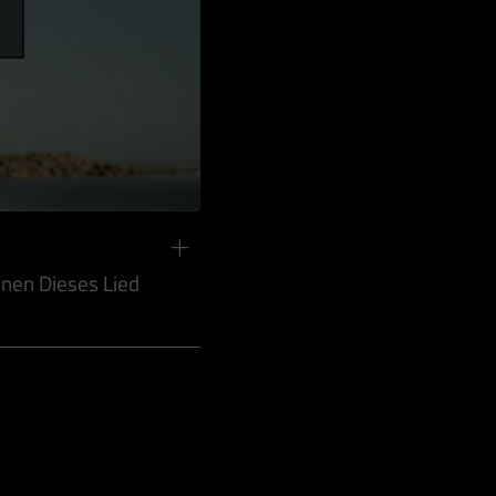
nen Dieses Lied