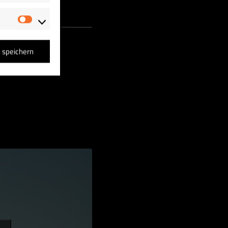
Marketing
n speichern