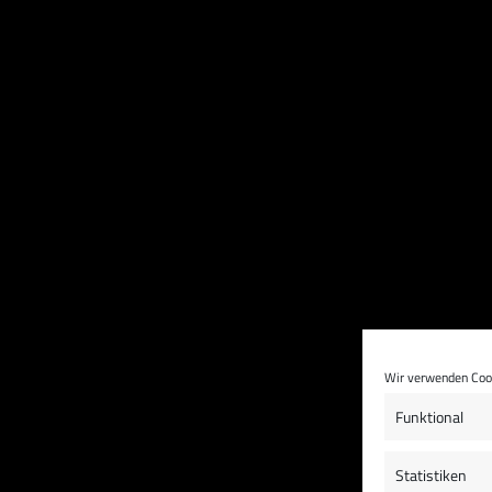
Wir verwenden Cook
Funktional
Statistiken