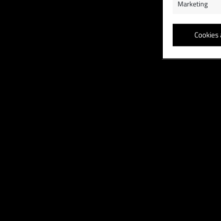
Marketing
Cookies 