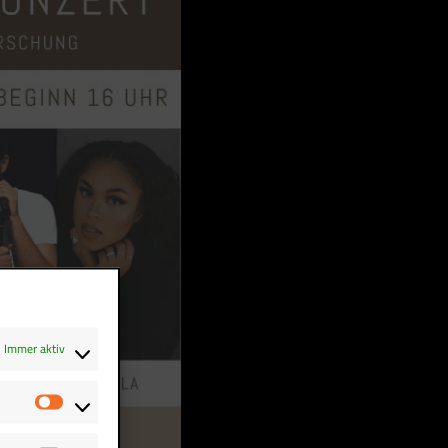
Immer aktiv
Statistiken