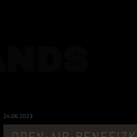
ANDS
24.06.2023