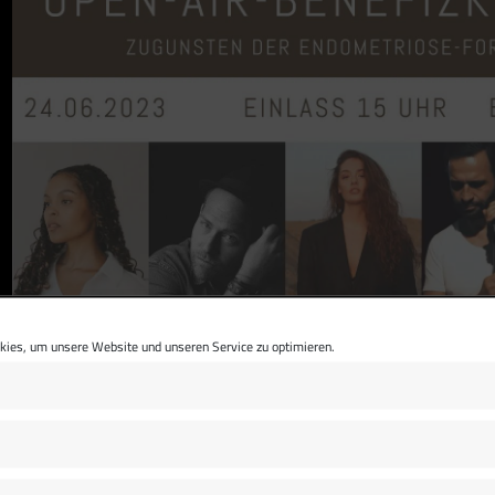
ies, um unsere Website und unseren Service zu optimieren.