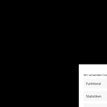
Wir verwenden Cook
Funktional
Statistiken