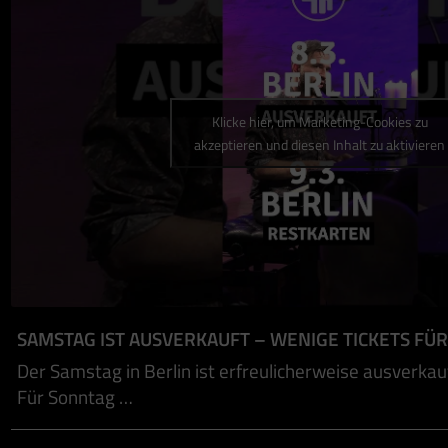
Klicke hier, um Marketing-Cookies zu
akzeptieren und diesen Inhalt zu aktivieren
SAMSTAG IST AUSVERKAUFT – WENIGE TICKETS FÜ
Der Samstag in Berlin ist erfreulicherweise ausverkau
Für Sonntag …