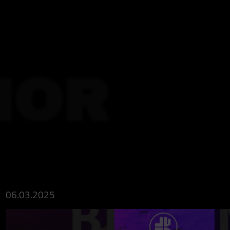
HOR
06.03.2025