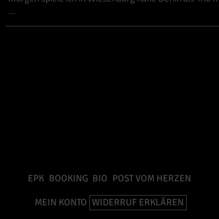
…
EPK
BOOKING
BIO
POST VOM HERZEN
MEIN KONTO
WIDERRUF ERKLÄREN