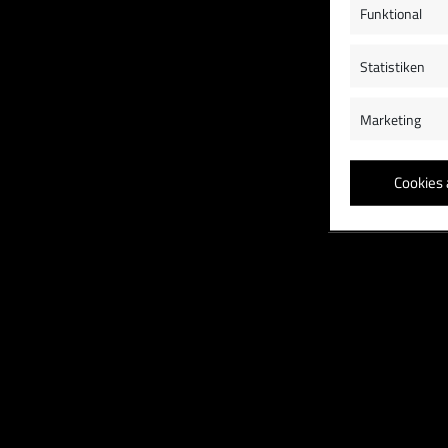
Funktional
Statistiken
Marketing
Cookies 