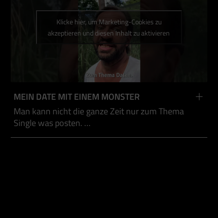
Klicke hier, um Marketing-Cookies zu
akzeptieren und diesen Inhalt zu aktivieren
MEIN DATE MIT EINEM MONSTER
Man kann nicht die ganze Zeit nur zum Thema
Single was posten. …