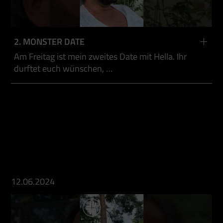
2. MONSTER DATE
Am Freitag ist mein zweites Date mit Hella. Ihr
durftet euch wünschen, …
12.06.2024