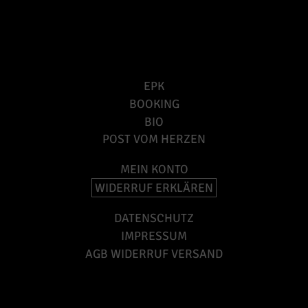
EPK
BOOKING
BIO
POST VOM HERZEN
MEIN KONTO
WIDERRUF ERKLÄREN
DATENSCHUTZ
IMPRESSUM
AGB WIDERRUF VERSAND