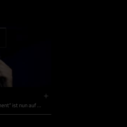
ent“ ist nun auf …