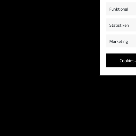
Funktional
Statistiken
Marketing
Cookies 