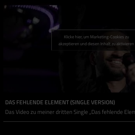
Klicke hier, um Marketing-Cookies zu
akzeptieren und diesen Inhalt zu aktivieren
DAS FEHLENDE ELEMENT (SINGLE VERSION)
Das Video zu meiner dritten Single „Das fehlende Elem