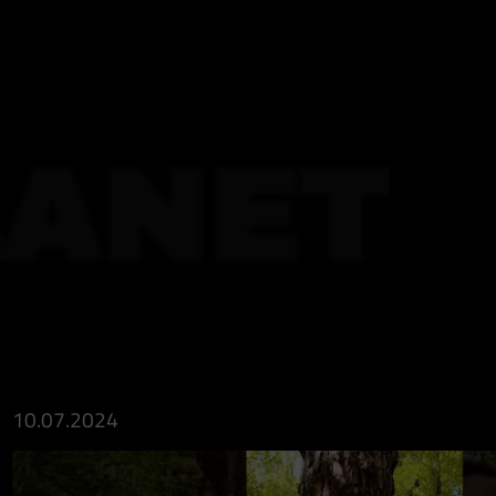
LANET
10.07.2024