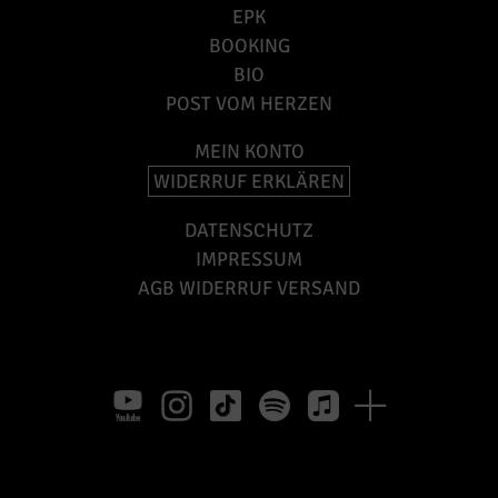
EPK
BOOKING
BIO
POST VOM HERZEN
MEIN KONTO
WIDERRUF ERKLÄREN
DATENSCHUTZ
IMPRESSUM
AGB WIDERRUF VERSAND