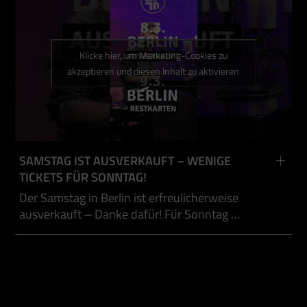
Klicke hier, um Marketing-Cookies zu
akzeptieren und diesen Inhalt zu aktivieren
SAMSTAG IST AUSVERKAUFT – WENIGE
TICKETS FÜR SONNTAG!
Der Samstag in Berlin ist erfreulicherweise
ausverkauft – Danke dafür! Für Sonntag …