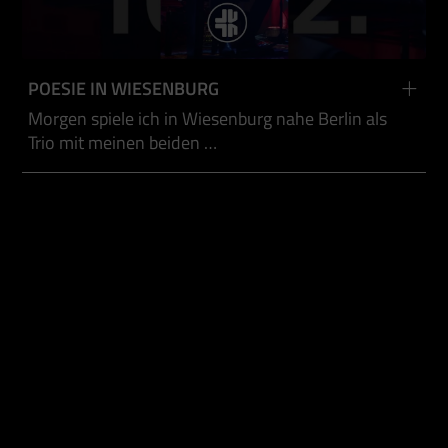
POESIE IN WIESENBURG
Morgen spiele ich in Wiesenburg nahe Berlin als
Trio mit meinen beiden …